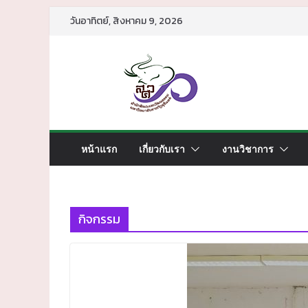
วันอาทิตย์, สิงหาคม 9, 2026
หน้าแรก
เกี่ยวกับเรา
งานวิชาการ
กิจกรรม