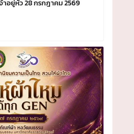
้าอยู่หัว 28 กรกฎาคม 2569