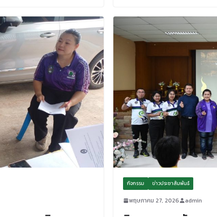
กิจกรรม
ข่าวประชาสัมพันธ์
พฤษภาคม 27, 2026
admin