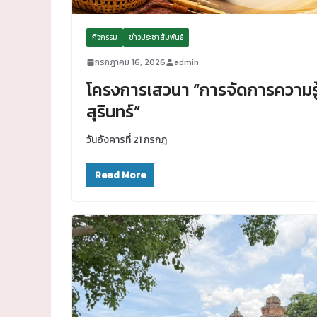
กิจกรรม
ข่าวประชาสัมพันธ์
กรกฎาคม 16, 2026
admin
โครงการเสวนา “การจัดการความรู้ผ
สุรินทร์”
วันอังคารที่ 21 กรกฎ
Read More