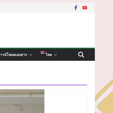
าวน์โหลดเอกสาร
ไทย