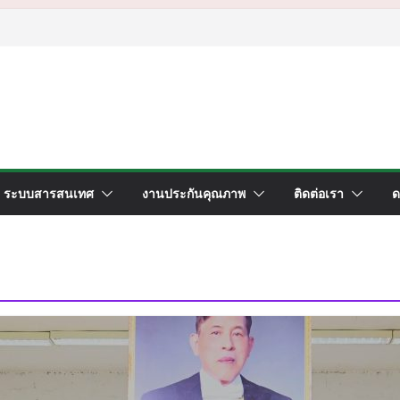
ระบบสารสนเทศ
งานประกันคุณภาพ
ติดต่อเรา
ด