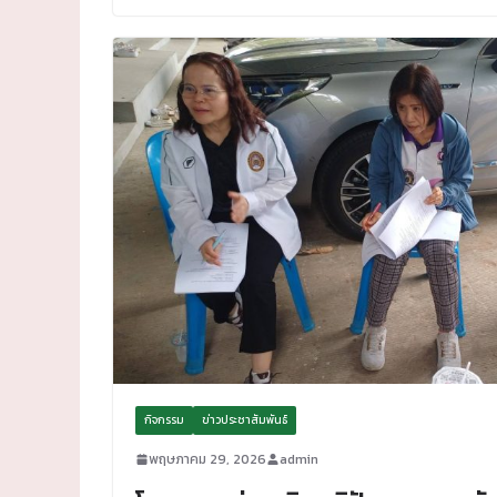
กิจกรรม
ข่าวประชาสัมพันธ์
พฤษภาคม 29, 2026
admin