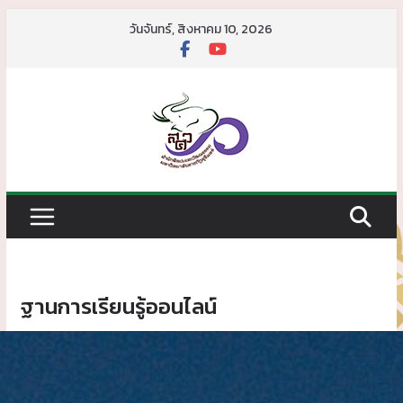
วันจันทร์, สิงหาคม 10, 2026
ฐานการเรียนรู้ออนไลน์