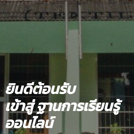
ยินดีต้อนรับ
เข้าสู่ ฐานการเรียนรู้
ออนไลน์