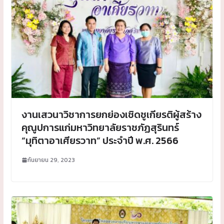
งานเสวนาวิชาการยกย่องเชิดชูเกียรติผู้สร้าง
คุณูปการแก่มหาวิทยาลัยราชภัฏสุรินทร์
“มุทิตาอาเศียรวาท” ประจำปี พ.ศ. 2566
กันยายน 29, 2023