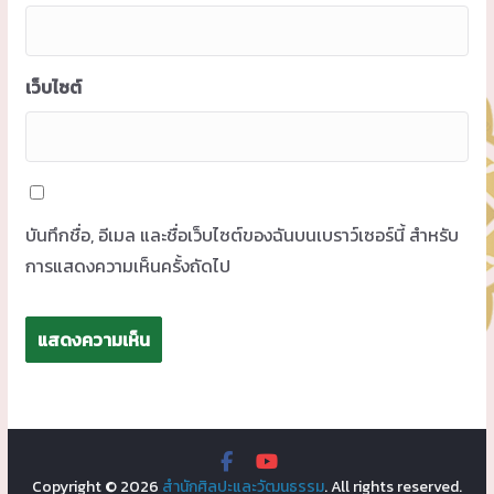
เว็บไซต์
บันทึกชื่อ, อีเมล และชื่อเว็บไซต์ของฉันบนเบราว์เซอร์นี้ สำหรับ
การแสดงความเห็นครั้งถัดไป
Copyright © 2026
สำนักศิลปะและวัฒนธรรม
. All rights reserved.