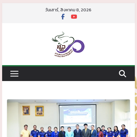
วันเสาร์, สิงหาคม 8, 2026