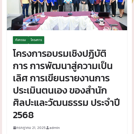
กิจกรรม
โครงการ
โครงการอบรมเชิงปฏิบัติ
การ การพัฒนาสู่ความเป็น
เลิศ การเขียนรายงานการ
ประเมินตนเอง ของสำนัก
ศิลปะและวัฒนธรรม ประจำปี
2568
กรกฎาคม 21, 2025
admin