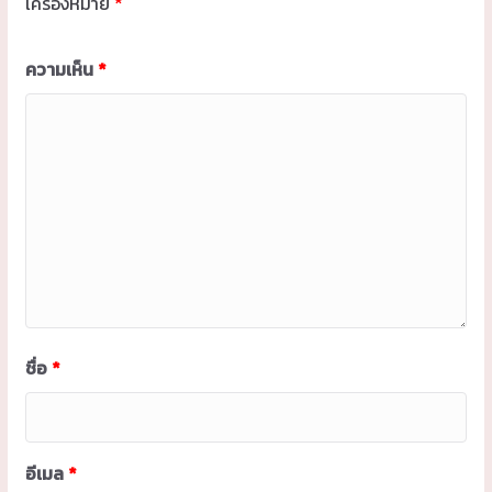
เครื่องหมาย
*
ความเห็น
*
ชื่อ
*
อีเมล
*