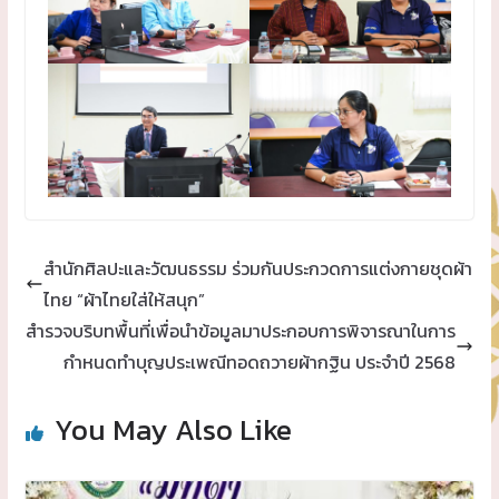
สำนักศิลปะและวัฒนธรรม ร่วมกันประกวดการแต่งกายชุดผ้า
ไทย “ผ้าไทยใส่ให้สนุก”
สำรวจบริบทพื้นที่เพื่อนำข้อมูลมาประกอบการพิจารณาในการ
กำหนดทำบุญประเพณีทอดถวายผ้ากฐิน ประจำปี 2568
You May Also Like