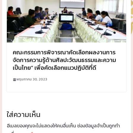
คณะกรรมการพิจารณาคัดเลือกผลงานการ
จัดการความรู้ด้านศิลปะวัฒนธรรมและความ
เป็นไทย” เพื่อคัดเลือกแนวปฏิบัติที่ดี
พฤษภาคม 30, 2023
ใส่ความเห็น
อีเมลของคุณจะไม่แสดงให้คนอื่นเห็น
ช่องข้อมูลจำเป็นถูกทำ